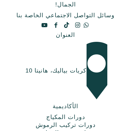
الجمال!
وسائل التواصل الاجتماعي الخاصة بنا
العنوان
كريات بياليك، هانيتا 10
الأكاديمية
دورات المكياج
دورات تركيب الرموش