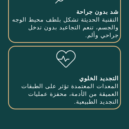
شد بدون جراحة
التقنية الحديثة تشكل بلطف محيط الوجه
والجسم، تنعم التجاعيد بدون تدخل
جراحي وألم.
التجديد الخلوي
المعدات المعتمدة تؤثر على الطبقات
العميقة من الأدمة، محفزة عمليات
التجديد الطبيعية.