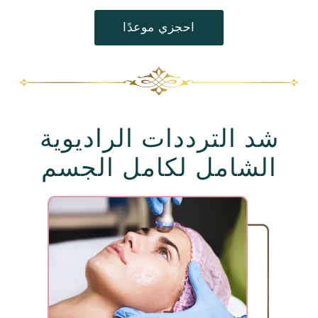
احجزي موعدًا
شد الترددات الراديوية
الشامل لكامل الجسم