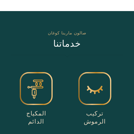
صالون مارينا كوغان
خدماتنا
تركيب
المكياج
الرموش
الدائم