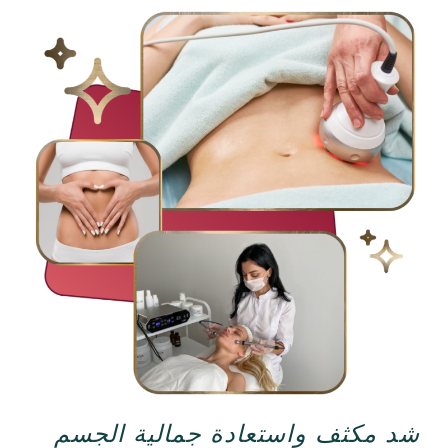
شد مكثف واستعادة جمالية الجسم