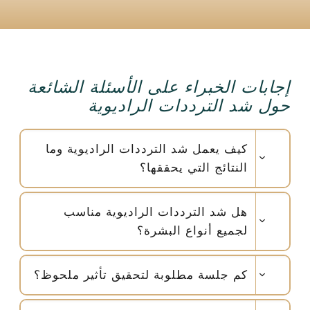
إجابات الخبراء على الأسئلة الشائعة
حول شد الترددات الراديوية
كيف يعمل شد الترددات الراديوية وما
النتائج التي يحققها؟
هل شد الترددات الراديوية مناسب
لجميع أنواع البشرة؟
كم جلسة مطلوبة لتحقيق تأثير ملحوظ؟