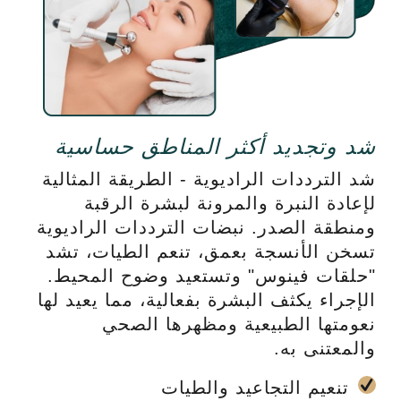
شد وتجديد أكثر المناطق حساسية
شد الترددات الراديوية - الطريقة المثالية
لإعادة النبرة والمرونة لبشرة الرقبة
ومنطقة الصدر. نبضات الترددات الراديوية
تسخن الأنسجة بعمق، تنعم الطيات، تشد
"حلقات فينوس" وتستعيد وضوح المحيط.
الإجراء يكثف البشرة بفعالية، مما يعيد لها
نعومتها الطبيعية ومظهرها الصحي
والمعتنى به.
تنعيم التجاعيد والطيات