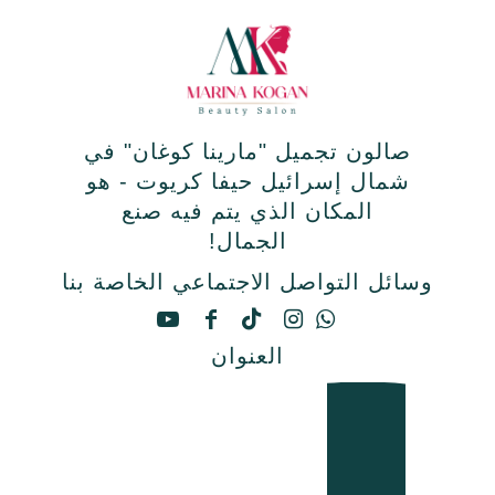
صالون تجميل "مارينا كوغان" في
شمال إسرائيل حيفا كريوت - هو
المكان الذي يتم فيه صنع
الجمال!
وسائل التواصل الاجتماعي الخاصة بنا
العنوان