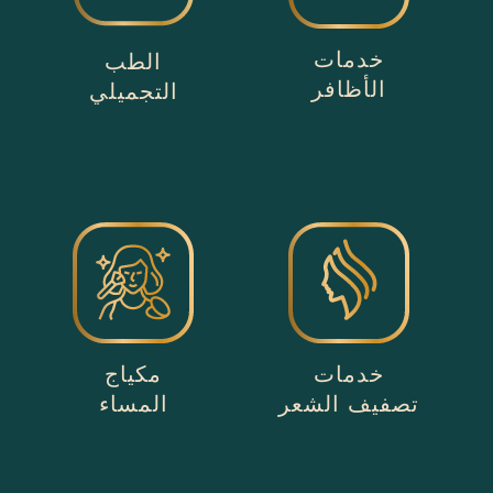
خدمات
الطب
الأظافر
التجميلي
خدمات
مكياج
تصفيف الشعر
المساء