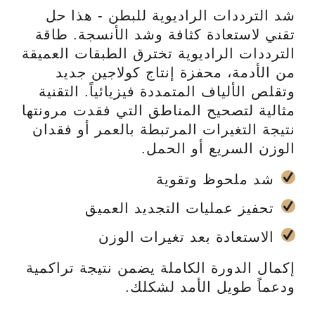
شد الترددات الراديوية للبطن - هذا حل
تقني لاستعادة كثافة وشد الأنسجة. طاقة
الترددات الراديوية تخترق الطبقات العميقة
من الأدمة، محفزة إنتاج كولاجين جديد
وتقلص الألياف المتمددة فيزيائياً. التقنية
مثالية لتصحيح المناطق التي فقدت مرونتها
نتيجة التغيرات المرتبطة بالعمر أو فقدان
الوزن السريع أو الحمل.
شد ملحوظ وتقوية
تحفيز عمليات التجديد العميق
ن
الاستعادة بعد تغيرات الوزن
إكمال الدورة الكاملة يضمن نتيجة تراكمية
ودعماً طويل الأمد لشكلك.