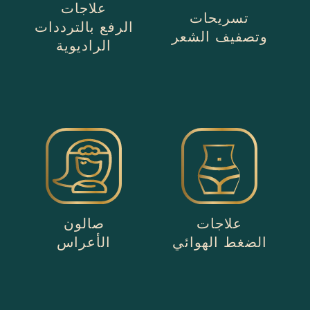
علاجات
تسريحات
الرفع بالترددات
وتصفيف الشعر
الراديوية
علاجات
صالون
الضغط الهوائي
الأعراس