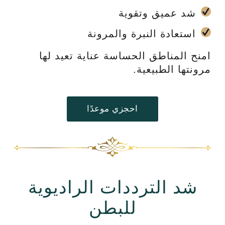
شد عميق وتقوية
استعادة النبرة والمرونة
امنح المناطق الحساسة عناية تعيد لها
مرونتها الطبيعية.
احجزي موعدًا
شد الترددات الراديوية
للبطن