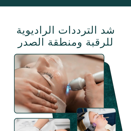
شد الترددات الراديوية
للرقبة ومنطقة الصدر