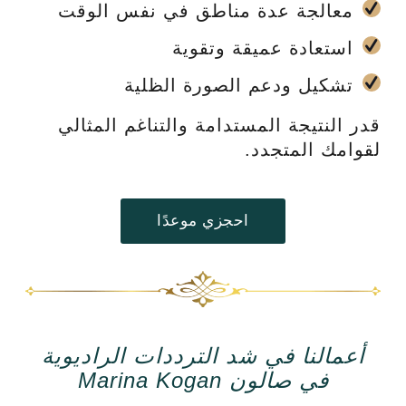
معالجة عدة مناطق في نفس الوقت
استعادة عميقة وتقوية
تشكيل ودعم الصورة الظلية
قدر النتيجة المستدامة والتناغم المثالي
لقوامك المتجدد.
احجزي موعدًا
أعمالنا في شد الترددات الراديوية
في صالون Marina Kogan