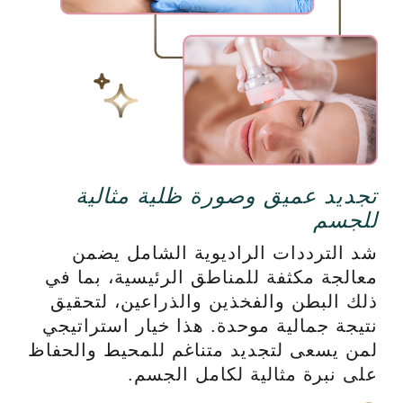
تجديد عميق وصورة ظلية مثالية
للجسم
شد الترددات الراديوية الشامل يضمن
معالجة مكثفة للمناطق الرئيسية، بما في
ذلك البطن والفخذين والذراعين، لتحقيق
نتيجة جمالية موحدة. هذا خيار استراتيجي
لمن يسعى لتجديد متناغم للمحيط والحفاظ
على نبرة مثالية لكامل الجسم.