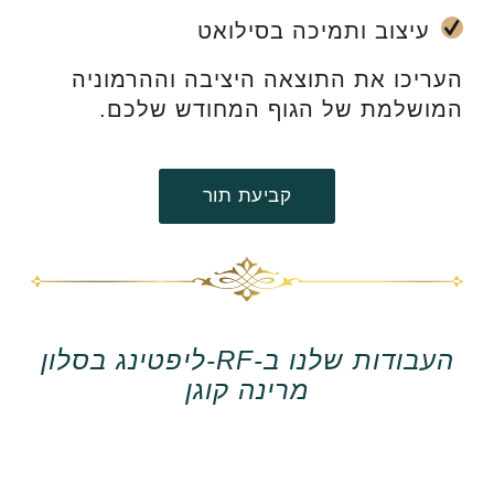
עיצוב ותמיכה בסילואט
העריכו את התוצאה היציבה וההרמוניה
המושלמת של הגוף המחודש שלכם.
קביעת תור
העבודות שלנו ב-RF-ליפטינג בסלון
מרינה קוגן