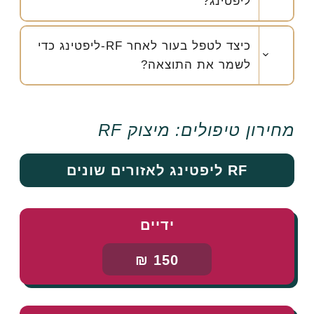
ליפטינג?
כיצד לטפל בעור לאחר RF-ליפטינג כדי
לשמר את התוצאה?
מחירון טיפולים: מיצוק RF
RF ליפטינג לאזורים שונים
ידיים
150 ₪