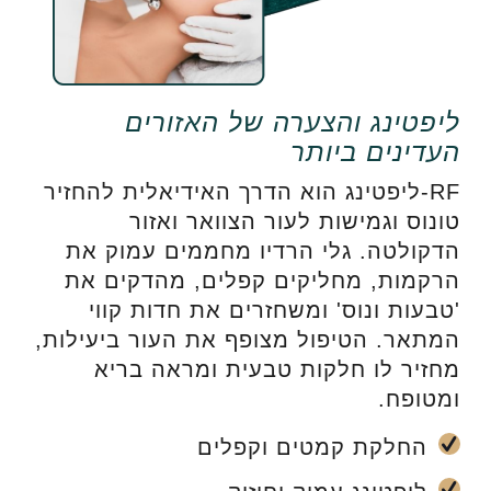
ליפטינג והצערה של האזורים
העדינים ביותר
RF-ליפטינג הוא הדרך האידיאלית להחזיר
טונוס וגמישות לעור הצוואר ואזור
הדקולטה. גלי הרדיו מחממים עמוק את
הרקמות, מחליקים קפלים, מהדקים את
'טבעות ונוס' ומשחזרים את חדות קווי
המתאר. הטיפול מצופף את העור ביעילות,
מחזיר לו חלקות טבעית ומראה בריא
ומטופח.
החלקת קמטים וקפלים