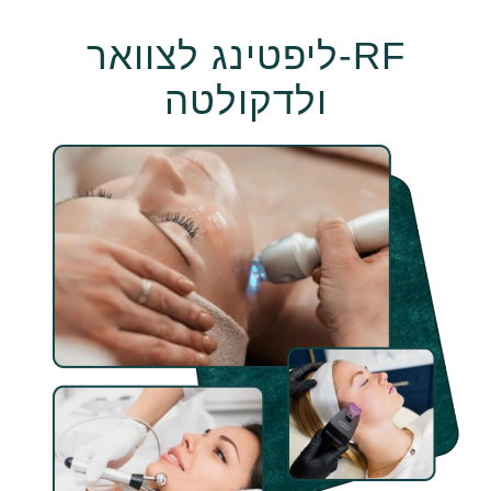
RF-ליפטינג לצוואר
ולדקולטה