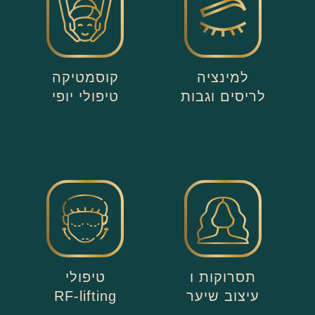
למינציה
קוסמטיקה
לריסים וגבות
טיפולי יופי
תסרוקות ו
טיפולי
עיצוב שיער
RF-lifting