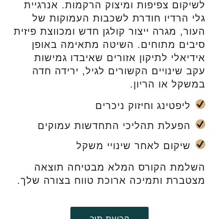
לשיקום צפיפות ומיצוק הרקמות. אנרגיית
גלי הרדיו חודרת לשכבות העמוקות של
העור, מגרה ייצור קולגן חדש ומכווצת פיזית
סיבים מתוחים. השיטה מתאימה באופן
אידיאלי לתיקון אזורים שאיבדו גמישות
עקב שינויים הקשורים לגיל, ירידה חדה
במשקל או הריון.
ליפטינג וחיזוק ניכרים
הפעלת תהליכי התחדשות עמוקים
שיקום לאחר שינויי משקל
השלמת הקורס המלא מבטיחה תוצאה
מצטברת ותמיכה ארוכת טווח בצורה שלך.
קביעת תור