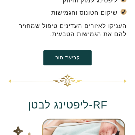
ליפטינג עמוק וחיזוק
שיקום הטונוס והגמישות
העניקו לאזורים העדינים טיפול שמחזיר
להם את הגמישות הטבעית.
קביעת תור
RF-ליפטינג לבטן