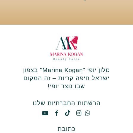
סלון יופי "Marina Kogan" בצפון
ישראל חיפה קריות – זה המקום
שבו נוצר יופי!
הרשתות החברתיות שלנו
כתובת