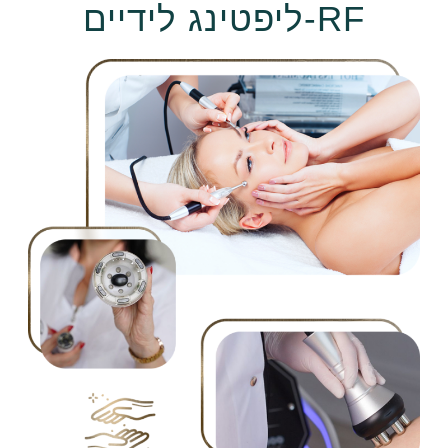
RF-ליפטינג לידיים