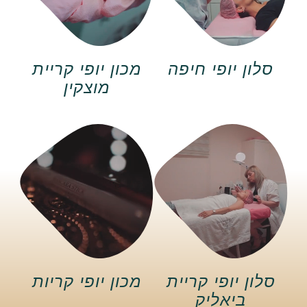
סלון יופי חיפה
מכון יופי קריית
מוצקין
סלון יופי קריית
מכון יופי קריות
ביאליק