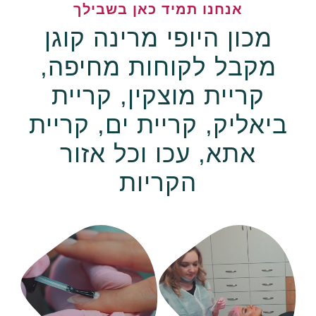
אנחנו תמיד כאן בשבילך
מכון היופי מרינה קוגן
מקבל לקוחות מחיפה,
קריית מוצקין, קריית
ביאליק, קריית ים, קריית
אתא, עכו וכל אזור
הקריות