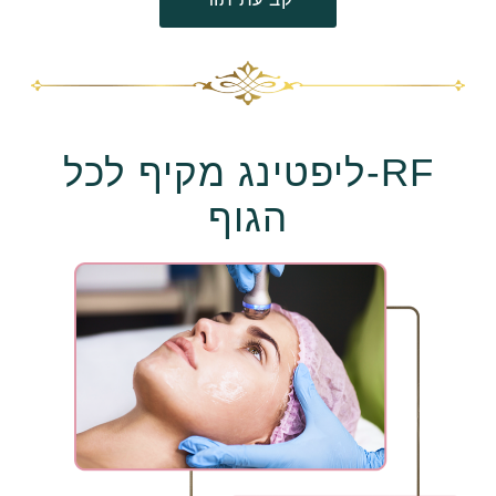
RF-ליפטינג מקיף לכל
הגוף