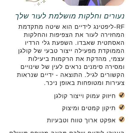
נעורים וחלקות מושלמת לעור שלך
RF-ליפטינג לידיים הוא שיטה מתקדמת
המחזירה לעור את הצפיפות והחלקות
האסתטית שאבדו. השפעת גלי הרדיו
הממוקדת מפעילה ייצור טבעי של קולגן
עצמי, מהדקת את הרקמות ביעילות
ומסירה סימנים נראים לעין של שינויים
הקשורים לגיל. התוצאה - ידיים שנראות
צעירות ומטופחות באופן ניכר.
חיזוק עמוק וייצור קולגן
תיקון קמטים ומיצוק
אפקט ארוך טווח וטבעיות