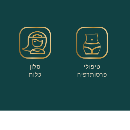
טיפולי
סלון
פרסותרפיה
כלות