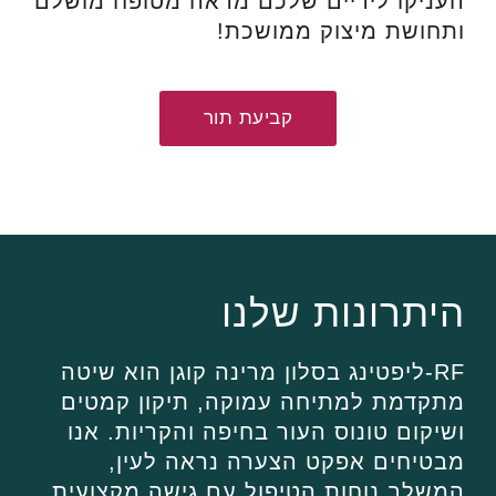
העניקו לידיים שלכם מראה מטופח מושלם
ותחושת מיצוק ממושכת!
קביעת תור
היתרונות שלנו
RF-ליפטינג בסלון מרינה קוגן הוא שיטה
מתקדמת למתיחה עמוקה, תיקון קמטים
ושיקום טונוס העור בחיפה והקריות. אנו
מבטיחים אפקט הצערה נראה לעין,
המשלב נוחות הטיפול עם גישה מקצועית