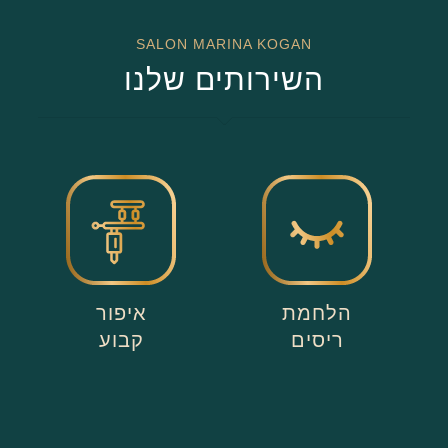
SALON MARINA KOGAN
השירותים שלנו
הלחמת
איפור
ריסים
קבוע