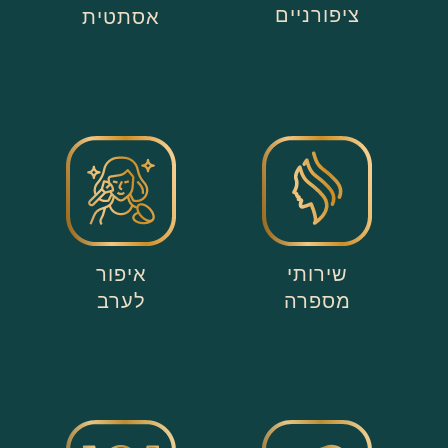
ציפורניים
אסתטית
שירותי
איפור
מספרה
לערב