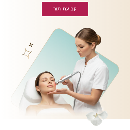
קביעת תור