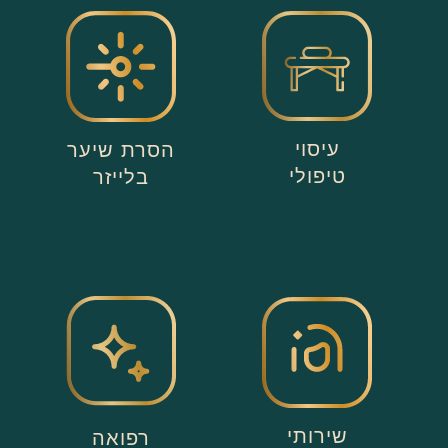
עיסוי
הסרת שיער
טיפולי
בלייזר
שירותי
רפואה