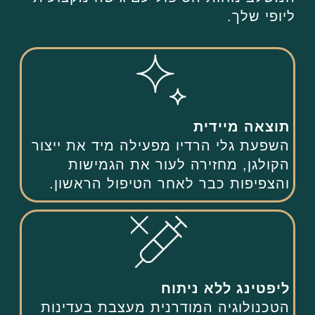
ליופי שלך.
תוצאה מיידית
השפעת גלי הרדיו מפעילה מיד את ייצור
הקולגן, מחזירה לעור את הגמישות
והצפיפות כבר לאחר הטיפול הראשון.
ליפטינג ללא ניתוח
הטכנולוגיה המודרנית מעצבת בעדינות