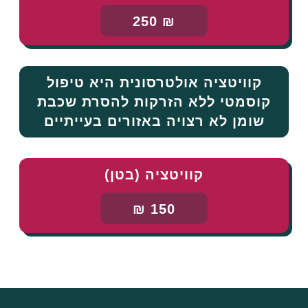
₪ 250
קוויטציה אולטרסונית היא טיפול
קוסמטי ללא הזרקות להסרת שכבת
שומן לא רצויה באזורים בעייתיים
קוויטציה (בטן)
150 ₪