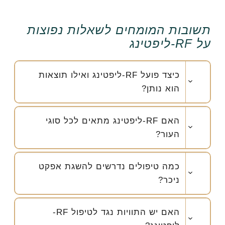
תשובות המומחים לשאלות נפוצות
על RF-ליפטינג
כיצד פועל RF-ליפטינג ואילו תוצאות
הוא נותן?
האם RF-ליפטינג מתאים לכל סוגי
העור?
כמה טיפולים נדרשים להשגת אפקט
ניכר?
האם יש התוויות נגד לטיפול RF-