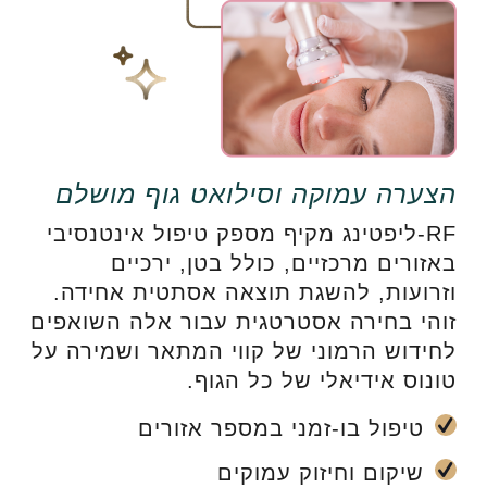
הצערה עמוקה וסילואט גוף מושלם
RF-ליפטינג מקיף מספק טיפול אינטנסיבי
באזורים מרכזיים, כולל בטן, ירכיים
וזרועות, להשגת תוצאה אסתטית אחידה.
זוהי בחירה אסטרטגית עבור אלה השואפים
לחידוש הרמוני של קווי המתאר ושמירה על
טונוס אידיאלי של כל הגוף.
טיפול בו-זמני במספר אזורים
שיקום וחיזוק עמוקים