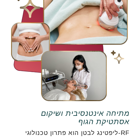
מתיחה אינטנסיבית ושיקום
אסתטיקת הגוף
RF-ליפטינג לבטן הוא פתרון טכנולוגי