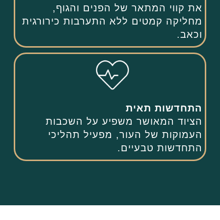
את קווי המתאר של הפנים והגוף,
מחליקה קמטים ללא התערבות כירורגית
וכאב.
התחדשות תאית
הציוד המאושר משפיע על השכבות
העמוקות של העור, מפעיל תהליכי
התחדשות טבעיים.