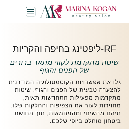
RF-ליפטינג בחיפה והקריות
שיטה מתקדמת לקווי מתאר ברורים
של הפנים והגוף
גלו את אפשרויות הקוסמטולוגיה המודרנית
להצערה טבעית של הפנים והגוף. שיטות
מתקדמות מפעילות התחדשות תאית,
מחזירות לעור את הצפיפות והחלקות שלו.
תיהנו מהשינוי ומהמחמאות, תוך תחושת
ביטחון מוחלט ביופי שלכם.