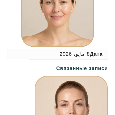
Дата
8 مايو، 2026
Связанные записи