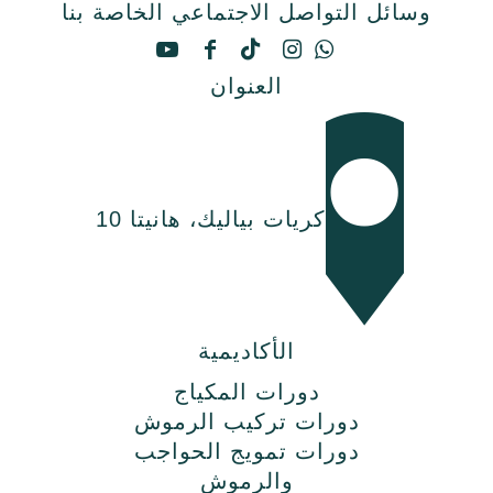
وسائل التواصل الاجتماعي الخاصة بنا
العنوان
كريات بياليك، هانيتا 10
الأكاديمية
دورات المكياج
دورات تركيب الرموش
دورات تمويج الحواجب
والرموش