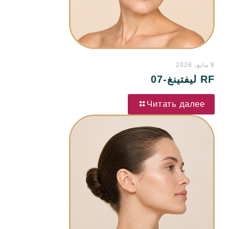
8 مايو، 2026
RF ليفتينغ-07
Читать далее