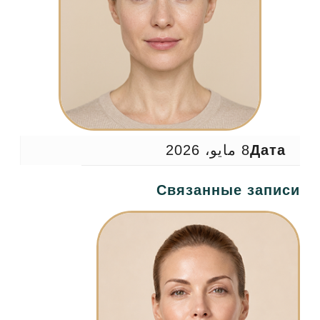
Дата
8 مايو، 2026
Связанные записи