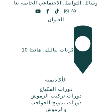
وسائل التواصل الاجتماعي الخاصة بنا
العنوان
كريات بياليك، هانيتا 10
الأكاديمية
دورات المكياج
دورات تركيب الرموش
دورات تمويج الحواجب
والرموش