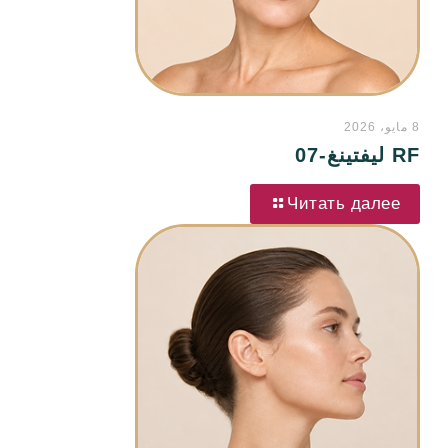
8 مايو، 2026
RF ليفتينغ-07
Читать далее