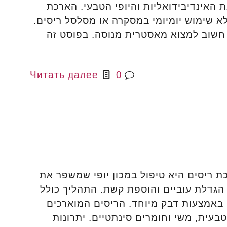
 האינדיבידואליות והיופי הטבעי. הארכת
 שימוש יומיומי במסקרה או מסלסל ריסים.
חשוב למצוא מאסטרית מנוסה. בפוסט זה
Читать далее
0
 ריסים היא טיפול במכון יופי שמשפר את
 הגדלת עוביים והוספת קשת. התהליך כולל
באמצעות דבק מיוחד. הריסים המוארכים
טבעית, משי וחומרים סינתטיים. יתרונות