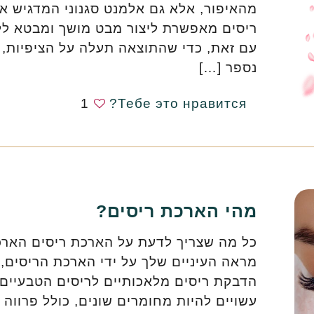
מהאיפור, אלא גם אלמנט סגנוני המדגיש את
ריסים מאפשרת ליצור מבט מושך ומבטא ללא
עם זאת, כדי שהתוצאה תעלה על הציפיות, 
נספר
[…]
1
Тебе это нравится?
מהי הארכת ריסים?
כל מה שצריך לדעת על הארכת ריסים הארכת
מראה העיניים שלך על ידי הארכת הריסים,
הדבקת ריסים מלאכותיים לריסים הטבעיים 
עשויים להיות מחומרים שונים, כולל פרווה 