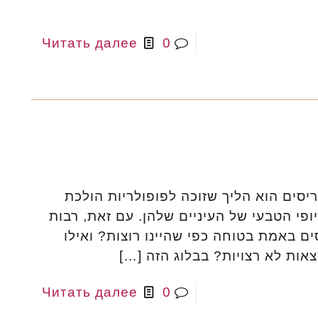
Читать далее
0
סים הוא הליך שזוכה לפופולריות הולכת
פי הטבעי של העיניים שלהן. עם זאת, רבות
ם באמת בטוחה כפי שהיינו רוצות? ואילו
צאות לא רצויות? בבלוג הזה
[…]
Читать далее
0