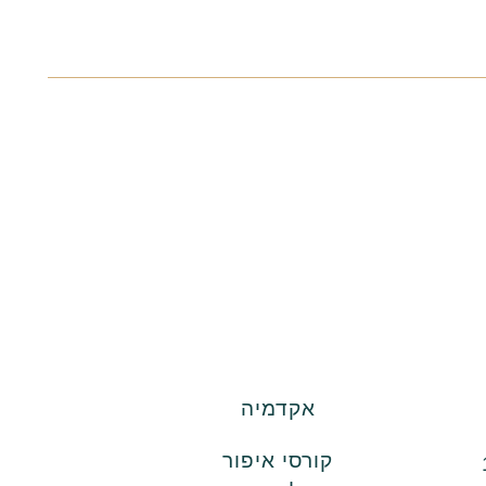
אקדמיה
קורסי איפור