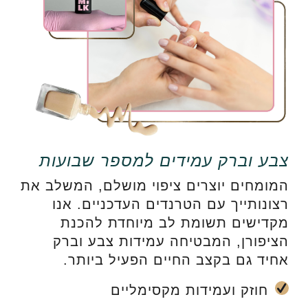
צבע וברק עמידים למספר שבועות
המומחים יוצרים ציפוי מושלם, המשלב את
רצונותייך עם הטרנדים העדכניים. אנו
מקדישים תשומת לב מיוחדת להכנת
הציפורן, המבטיחה עמידות צבע וברק
אחיד גם בקצב החיים הפעיל ביותר.
חוזק ועמידות מקסימליים