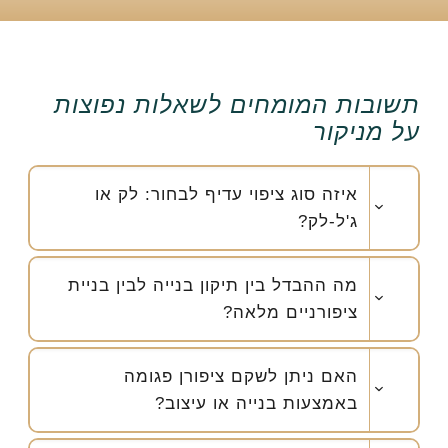
תשובות המומחים לשאלות נפוצות
על מניקור
איזה סוג ציפוי עדיף לבחור: לק או
ג'ל-לק?
מה ההבדל בין תיקון בנייה לבין בניית
ציפורניים מלאה?
האם ניתן לשקם ציפורן פגומה
באמצעות בנייה או עיצוב?