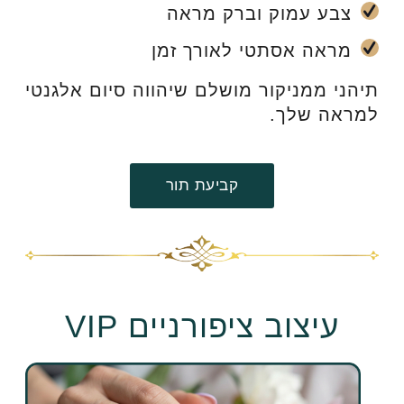
צבע עמוק וברק מראה
מראה אסתטי לאורך זמן
תיהני ממניקור מושלם שיהווה סיום אלגנטי
למראה שלך.
קביעת תור
עיצוב ציפורניים VIP