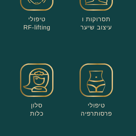
תסרוקות ו
טיפולי
עיצוב שיער
RF-lifting
טיפולי
סלון
פרסותרפיה
כלות