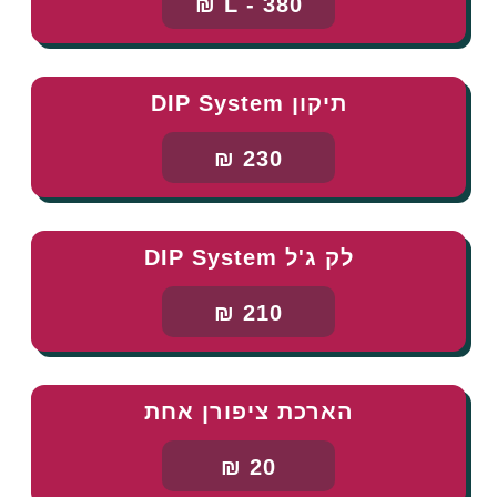
L - 380 ₪
תיקון DIP System
230 ₪
לק ג'ל DIP System
210 ₪
הארכת ציפורן אחת
20 ₪