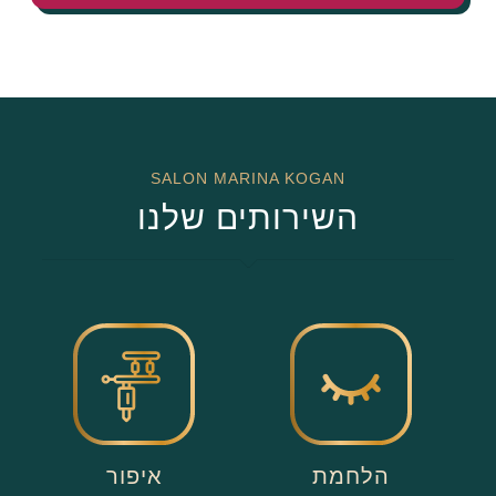
SALON MARINA KOGAN
השירותים שלנו
הלחמת
איפור