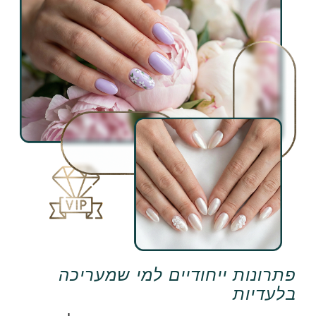
פתרונות ייחודיים למי שמעריכה
בלעדיות