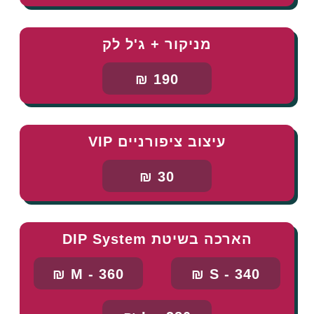
מניקור + ג'ל לק
190 ₪
עיצוב ציפורניים VIP
30 ₪
הארכה בשיטת DIP System
M - 360 ₪
S - 340 ₪