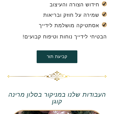
חידוש הצורה והעיצוב
שמירה על חוזק ובריאות
אסתטיקה מושלמת לידייך
הבטיחי לידייך נוחות וטיפוח קבועים!
קביעת תור
העבודות שלנו במניקור בסלון מרינה
קוגן