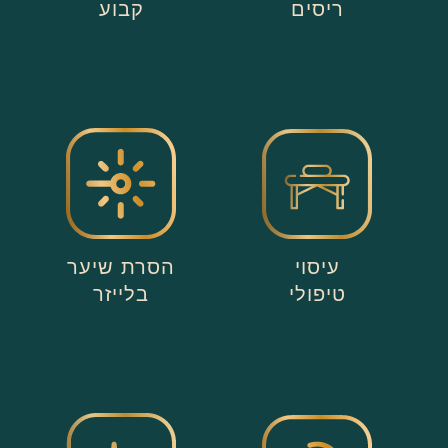
ריסים
קבוע
עיסוי
הסרת שיער
טיפולי
בלייזר