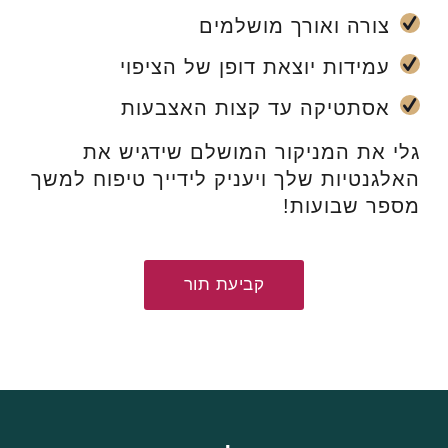
צורה ואורך מושלמים
עמידות יוצאת דופן של הציפוי
אסתטיקה עד קצות האצבעות
גלי את המניקור המושלם שידגיש את
האלגנטיות שלך ויעניק לידייך טיפוח למשך
מספר שבועות!
קביעת תור