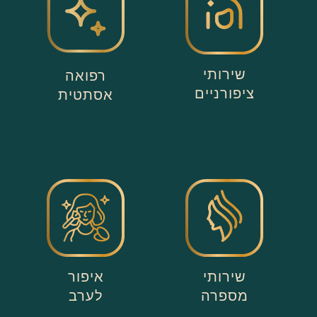
שירותי
רפואה
ציפורניים
אסתטית
שירותי
איפור
מספרה
לערב