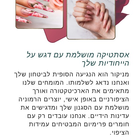
אסתטיקה מושלמת עם דגש על
הייחודיות שלך
מניקור הוא הנגיעה הסופית לביטחון שלך
ואנחנו נדאג לשלמותו. המומחים שלנו
מתאימים את הארכיטקטורה ואורך
הציפורניים באופן אישי, יוצרים הרמוניה
מושלמת עם הסגנון שלך ומדגישים את
עדינות הידיים. אנחנו עובדים רק עם
חומרים פרימיום המבטיחים עמידות
הציפוי.