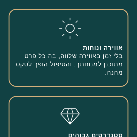
אווירה ונוחות
בלי זמן באווירה שלווה, בה כל פרט
מתוכנן למנוחתך, והטיפול הופך לטקס
מהנה.
סטנדרטים גבוהים