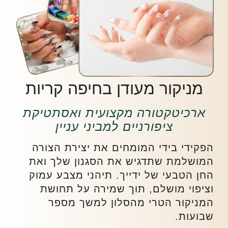
מניקור מעודן בחיפה קריות
ארכיטקטורה מקצועית ואסתטיקת
ציפורניים למביני עניין
הפקידי בידי המומחים את יצירת הצורה
המושלמת שתדגיש את הסגנון שלך ואת
החן הטבעי של ידייך. תיהני מצבע עמוק
וציפוי מושלם, תוך שמירה על תחושת
המניקור הטרי מהסלון למשך מספר
שבועות.