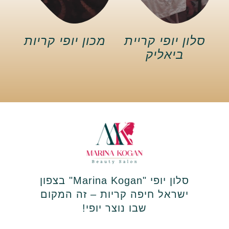
סלון יופי קריית
מכון יופי קריות
ביאליק
סלון יופי "Marina Kogan" בצפון
ישראל חיפה קריות – זה המקום
שבו נוצר יופי!