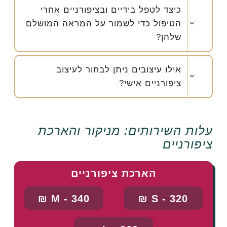
כיצד לטפל בידיים ובציפורניים אחרי
הטיפול כדי לשמור על המראה המושלם
שלהן?
אילו עיצובים ניתן לבחור לעיצוב
ציפורניים אישי?
עלות השירותים: מניקור והארכת
ציפורניים
הארכת ציפורניים
M - 340 ₪
S - 320 ₪