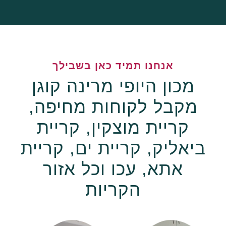
אנחנו תמיד כאן בשבילך
מכון היופי מרינה קוגן
מקבל לקוחות מחיפה,
קריית מוצקין, קריית
ביאליק, קריית ים, קריית
אתא, עכו וכל אזור
הקריות