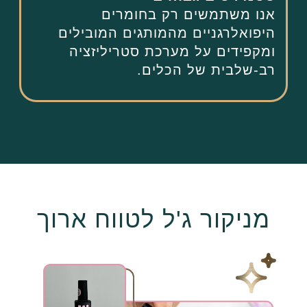
אנו משתמשים רק בחומרים
היפואלרגניים מהמותגים המובילים
ומקפידים על מערכת סטריליזציה
רב-שלבית של הכלים.
מניקור ג'ל לטווח ארוך