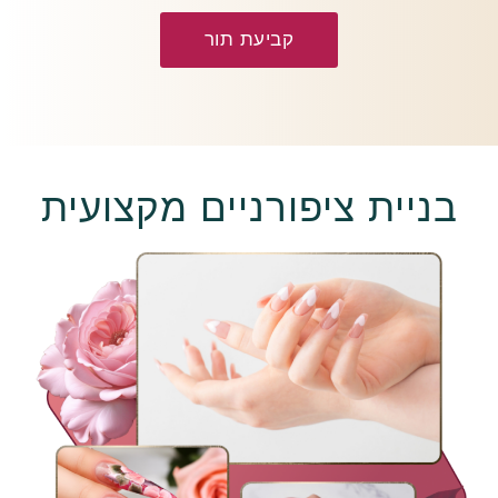
קביעת תור
בניית ציפורניים מקצועית