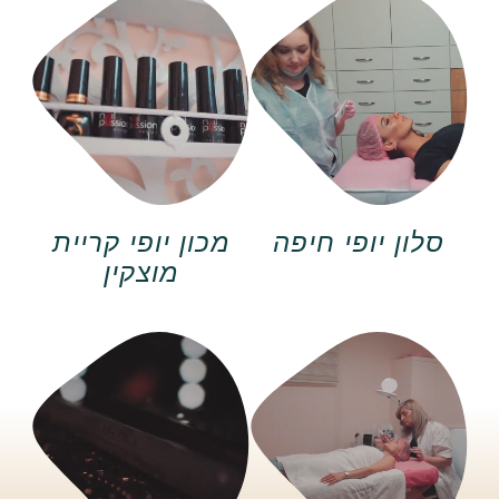
סלון יופי חיפה
מכון יופי קריית
מוצקין