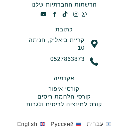
הרשתות החברתיות שלנו
כתובת
קריית ביאליק, חניתה
10
0527863873
אקדמיה
קורסי איפור
קורסי הלחמת ריסים
קורס למינציה לריסים ולגבות
עברית
Русский
English