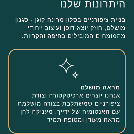
היתרונות שלנו
בניית ציפורניים בסלון מרינה קוגן - סגנון
מושלם, חוזק יוצא דופן ועיצוב ייחודי
מהמומחים המובילים בחיפה והקריות.
מראה מושלם
אנחנו יוצרים ארכיטקטורה וצורת
ציפורניים שמשתלבת בצורה מושלמת
עם האנטומיה של ידייך, מעניקה להן
מראה מעודן ומטופח תמיד.