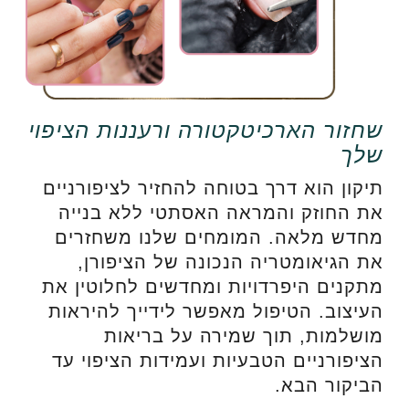
שחזור הארכיטקטורה ורעננות הציפוי
שלך
תיקון הוא דרך בטוחה להחזיר לציפורניים
את החוזק והמראה האסתטי ללא בנייה
מחדש מלאה. המומחים שלנו משחזרים
את הגיאומטריה הנכונה של הציפורן,
מתקנים היפרדויות ומחדשים לחלוטין את
העיצוב. הטיפול מאפשר לידייך להיראות
מושלמות, תוך שמירה על בריאות
הציפורניים הטבעיות ועמידות הציפוי עד
הביקור הבא.