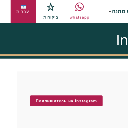
 מתנה
עברית
whatsapp
ביקורות
I
Подпишитесь на Instagram