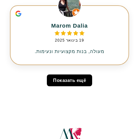
Marom Dalia
19 בינואר 2025
מעולה, בנות מקצועיות ונעימות.
Показать ещё