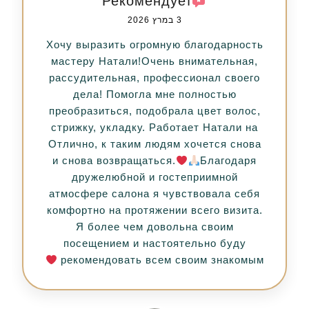
Рекомендует
3 במרץ 2026
Хочу выразить огромную благодарность
мастеру Натали!Очень внимательная,
рассудительная, профессионал своего
дела! Помогла мне полностью
преобразиться, подобрала цвет волос,
стрижку, укладку. Работает Натали на
Отлично, к таким людям хочется снова
и снова возвращаться.
Благодаря
дружелюбной и гостеприимной
атмосфере салона я чувствовала себя
комфортно на протяжении всего визита.
Я более чем довольна своим
посещением и настоятельно буду
рекомендовать всем своим знакомым