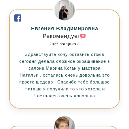
Евгения Владимировна
Рекомендует
8 באוקטובר 2025
Здравствуйте хочу оставить отзыв
сегодня делала сложное окрашивание в
салоне Марина Коган у мастера
Натальи , осталась очень довольна это
просто шедевр . Спасибо тебе большое
Наташа я получила то что хотела и
осталась очень довольна !