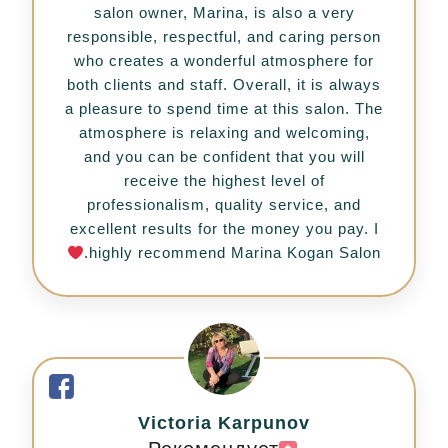
salon owner, Marina, is also a very
responsible, respectful, and caring person
who creates a wonderful atmosphere for
both clients and staff. Overall, it is always
a pleasure to spend time at this salon. The
atmosphere is relaxing and welcoming,
and you can be confident that you will
receive the highest level of
professionalism, quality service, and
excellent results for the money you pay. I
highly recommend Marina Kogan Salon.
Victoria Karpunov