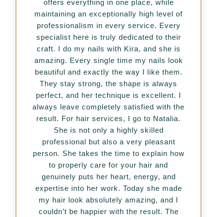
offers everything in one place, while
maintaining an exceptionally high level of
professionalism in every service. Every
specialist here is truly dedicated to their
craft. I do my nails with Kira, and she is
amazing. Every single time my nails look
beautiful and exactly the way I like them.
They stay strong, the shape is always
perfect, and her technique is excellent. I
always leave completely satisfied with the
result. For hair services, I go to Natalia.
She is not only a highly skilled
professional but also a very pleasant
person. She takes the time to explain how
to properly care for your hair and
genuinely puts her heart, energy, and
expertise into her work. Today she made
my hair look absolutely amazing, and I
couldn’t be happier with the result. The