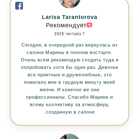
Larisa Tarantorova
Рекомендует
7 בפברואר 2025
Сегодня, в очередной раз вернулась из
салона Марины в полном восторге.
Очень всем рекомендую сходить туда и
попробовать хотя бы один раз. Девочки
все приятные и дружелюбные, это
помогало мне в трудную минуту моей
жизни. И конечно же они
профессионалы. Спасибо Марине и
всему коллективу за атмосферу,
созданную в салоне.