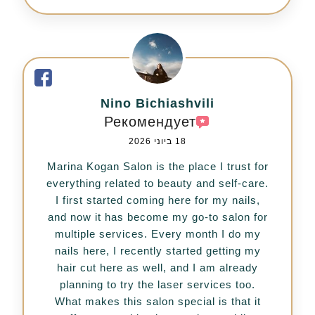
Nino Bichiashvili
Рекомендует
18 ביוני 2026
Marina Kogan Salon is the place I trust for
everything related to beauty and self-care.
I first started coming here for my nails,
and now it has become my go-to salon for
multiple services. Every month I do my
nails here, I recently started getting my
hair cut here as well, and I am already
planning to try the laser services too.
What makes this salon special is that it