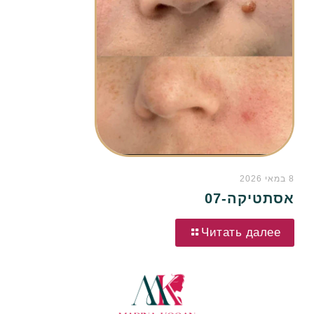
8 במאי 2026
אסתטיקה-07
Читать далее