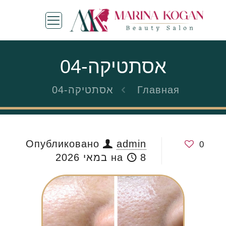
אסתטיקה-04
Главная
אסתטיקה-04
Опубликовано
admin
0
8 במאי 2026
на