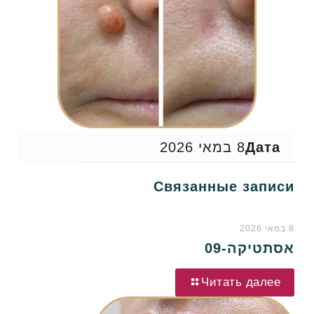
Дата
8 במאי 2026
Связанные записи
8 במאי 2026
אסתטיקה-09
Читать далее