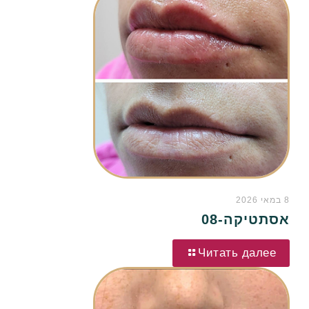
8 במאי 2026
אסתטיקה-08
Читать далее