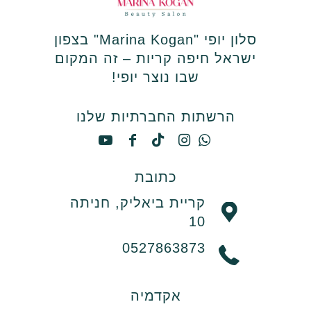
סלון יופי "Marina Kogan" בצפון
ישראל חיפה קריות – זה המקום
שבו נוצר יופי!
הרשתות החברתיות שלנו
כתובת
קריית ביאליק, חניתה
10
0527863873
אקדמיה