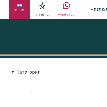
 מתנה
עברית
whatsapp
ביקורות
Категории