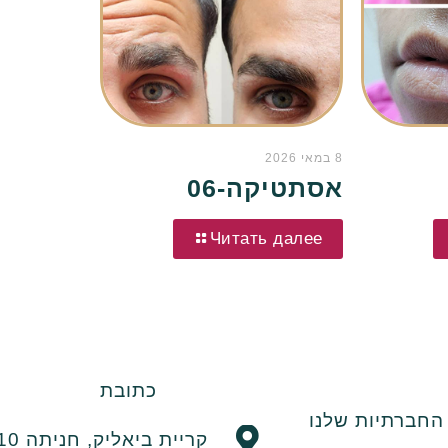
8 במאי 2026
אסתטיקה-06
Читать далее
כתובת
חברתיות שלנו
קריית ביאליק, חניתה 10