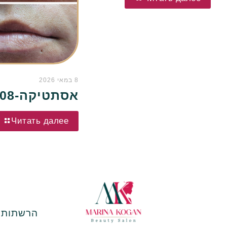
8 במאי 2026
אסתטיקה-08
Читать далее
הרשתות ה