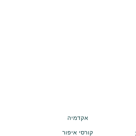
אקדמיה
קורסי איפור