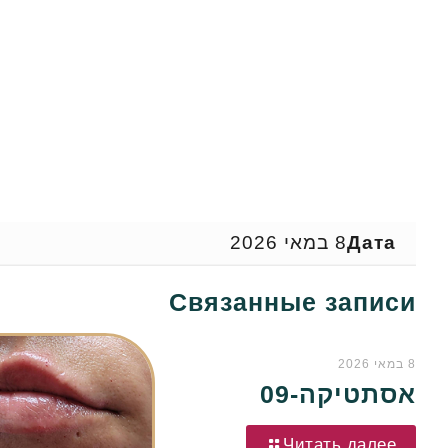
Дата
8 במאי 2026
Связанные записи
8 במאי 2026
אסתטיקה-09
Читать далее