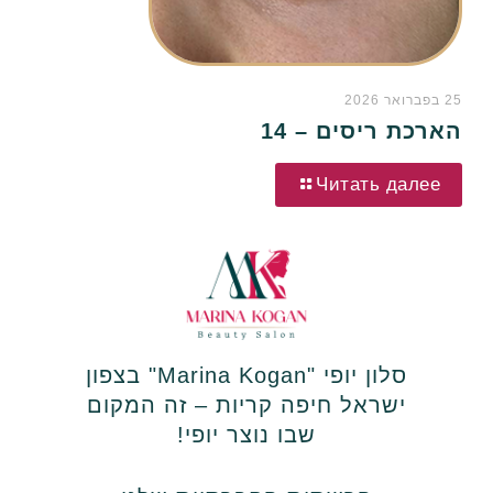
25 בפברואר 2026
הארכת ריסים – 14
Читать далее
סלון יופי "Marina Kogan" בצפון
ישראל חיפה קריות – זה המקום
שבו נוצר יופי!