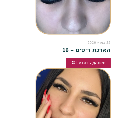
22 במרץ 2026
הארכת ריסים – 16
Читать далее