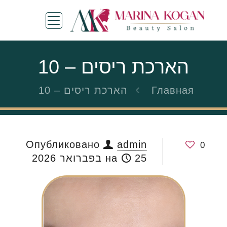
הארכת ריסים – 10
Главная
הארכת ריסים – 10
Опубликовано
admin
0
25 בפברואר 2026
на