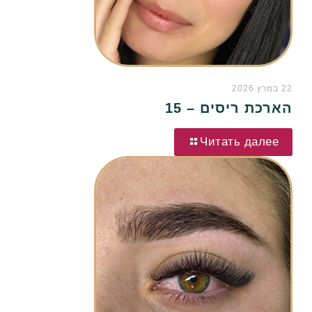
22 במרץ 2026
הארכת ריסים – 15
Читать далее