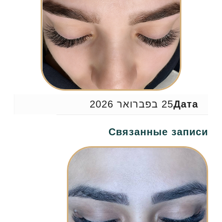
Дата
25 בפברואר 2026
Связанные записи