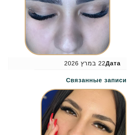
Дата
22 במרץ 2026
Связанные записи