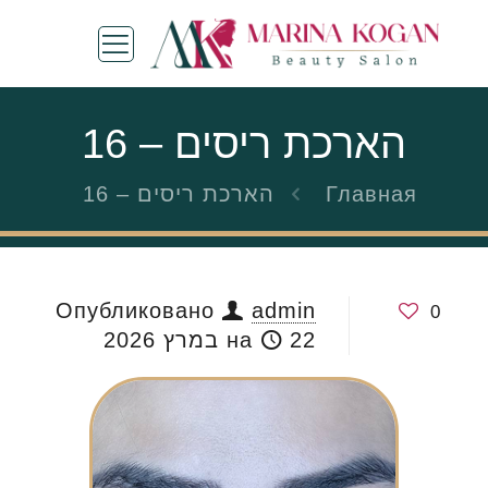
הארכת ריסים – 16
Главная
הארכת ריסים – 16
Опубликовано
admin
0
22 במרץ 2026
на