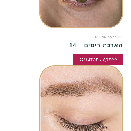
25 בפברואר 2026
הארכת ריסים – 14
Читать далее