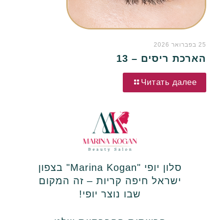
25 בפברואר 2026
הארכת ריסים – 13
Читать далее
סלון יופי "Marina Kogan" בצפון
ישראל חיפה קריות – זה המקום
שבו נוצר יופי!