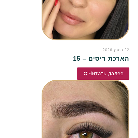
22 במרץ 2026
הארכת ריסים – 15
Читать далее