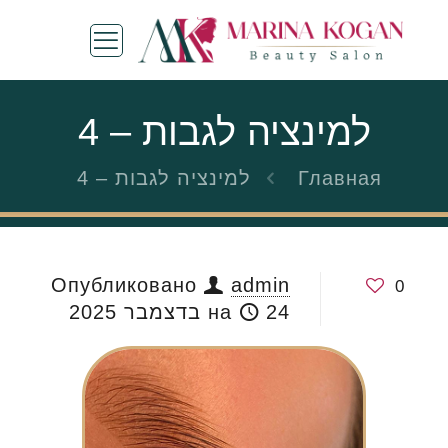
למינציה לגבות – 4
Главная
למינציה לגבות – 4
Опубликовано
admin
0
24 בדצמבר 2025
на