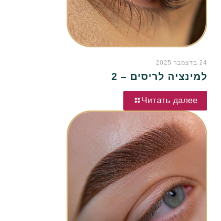
24 בדצמבר 2025
למינציה לריסים – 2
Читать далее