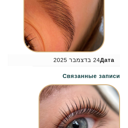
Дата
24 בדצמבר 2025
Связанные записи