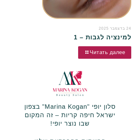
24 בדצמבר 2025
למינציה לגבות – 1
Читать далее
סלון יופי "Marina Kogan" בצפון
ישראל חיפה קריות – זה המקום
שבו נוצר יופי!