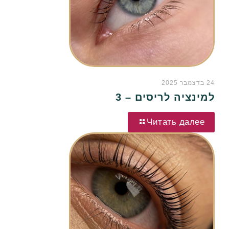
24 בדצמבר 2025
למינציה לריסים – 3
Читать далее