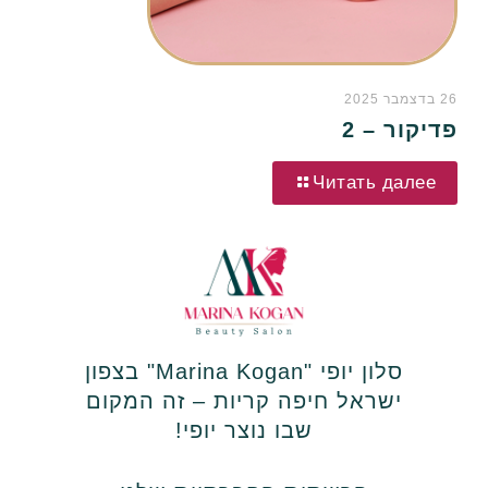
26 בדצמבר 2025
פדיקור – 2
Читать далее
סלון יופי "Marina Kogan" בצפון
ישראל חיפה קריות – זה המקום
שבו נוצר יופי!