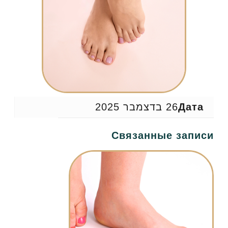
Дата
26 בדצמבר 2025
Связанные записи