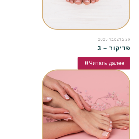
26 בדצמבר 2025
פדיקור – 3
Читать далее