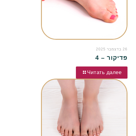
26 בדצמבר 2025
פדיקור – 4
Читать далее