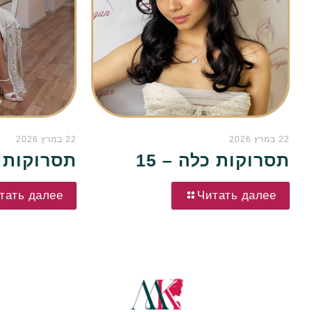
22 במרץ 2026
22 במרץ 2026
תסרוקות כלה – 15
תסרוקות כל
тать далее
Читать далее