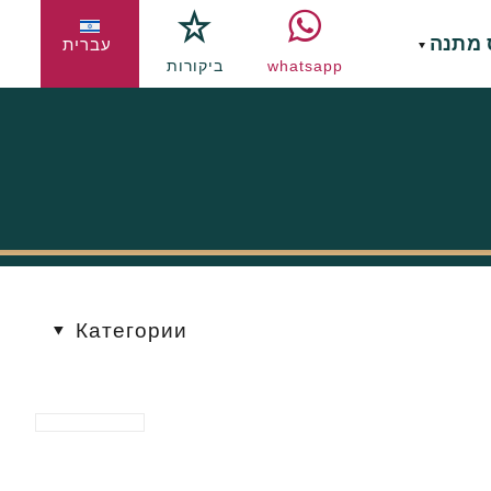
 מתנה
עברית
whatsapp
ביקורות
Категории