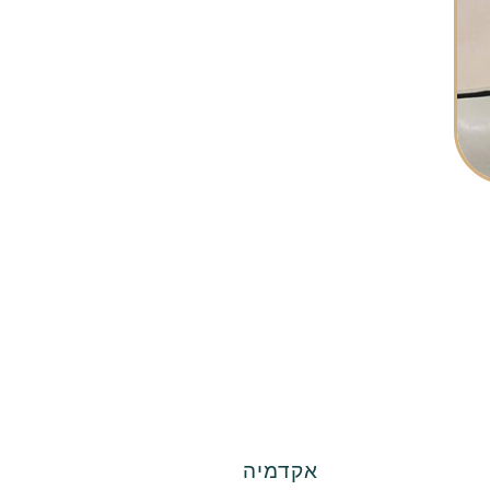
אקדמיה