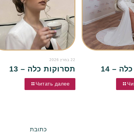
22 במרץ 2026
ה – 14
תסרוקות כלה – 13
Читать далее
Чи
כתובת