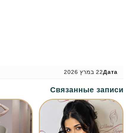
Дата
22 במרץ 2026
Связанные записи