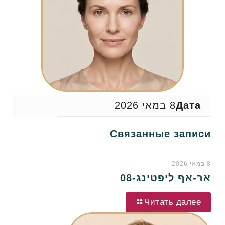
Дата
8 במאי 2026
Связанные записи
8 במאי 2026
אר-אף ליפטינג-08
Читать далее