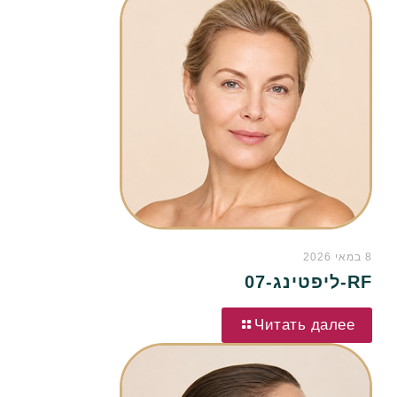
8 במאי 2026
RF-ליפטינג-07
Читать далее