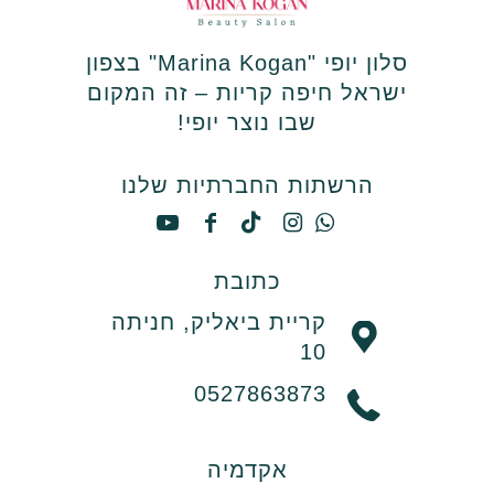
סלון יופי "Marina Kogan" בצפון
ישראל חיפה קריות – זה המקום
שבו נוצר יופי!
הרשתות החברתיות שלנו
כתובת
קריית ביאליק, חניתה
10
0527863873
אקדמיה